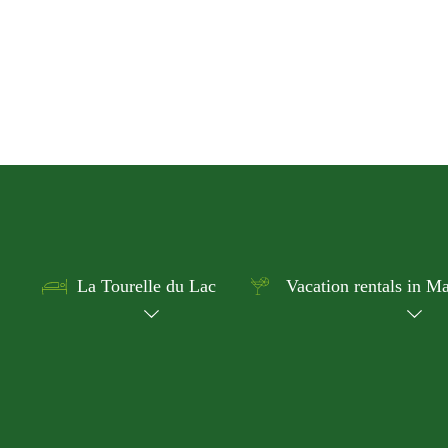
La Tourelle du Lac
Vacation rentals in Ma