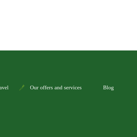
avel
Our offers and services
Blog