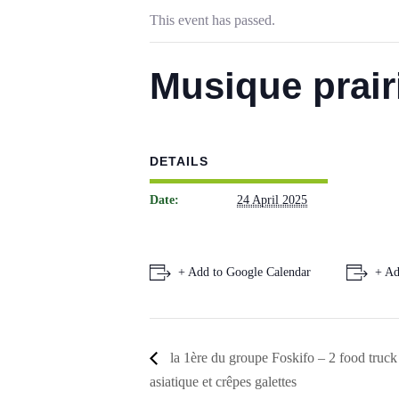
This event has passed.
Musique prair
DETAILS
Date:
24 April 2025
+ Add to Google Calendar
+ Ad
la 1ère du groupe Foskifo – 2 food truck 
asiatique et crêpes galettes