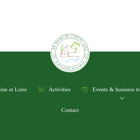
ine et Loire
Activities
Events & business tr
Contact