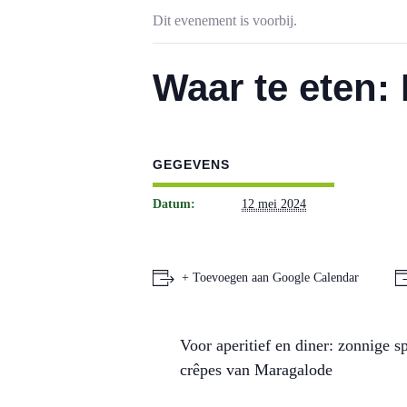
Dit evenement is voorbij.
Waar te eten:
GEGEVENS
Datum:
12 mei 2024
+ Toevoegen aan Google Calendar
Voor aperitief en diner: zonnige s
crêpes van Maragalode