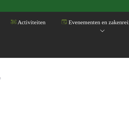
Activiteiten
Evenementen en zakenrei
e