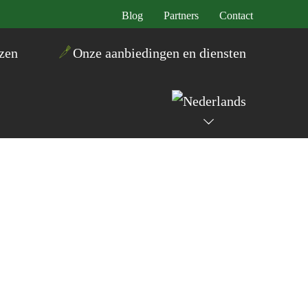
Blog
Partners
Contact
zen
Onze aanbiedingen en diensten