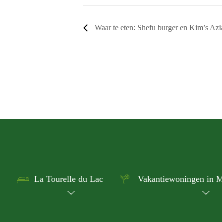
Waar te eten: Shefu burger en Kim’s Aziat
La Tourelle du Lac
Vakantiewoningen in M