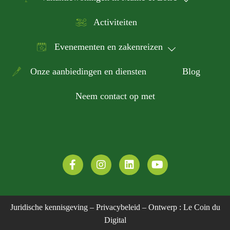
Activiteiten
Evenementen en zakenreizen
Onze aanbiedingen en diensten
Blog
Neem contact op met
Juridische kennisgeving
–
Privacybeleid
– Ontwerp :
Le Coin du
Digital