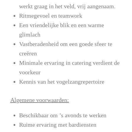
werkt graag in het veld, vrij aangenaam.
Ritmegevoel en teamwork
Een vriendelijke blik en een warme
glimlach
Vastberadenheid om een goede sfeer te
creëren
Minimale ervaring in catering verdient de
voorkeur
Kennis van het vogelzangrepertoire
Algemene voorwaarden:
Beschikbaar om ’s avonds te werken
Ruime ervaring met bardiensten