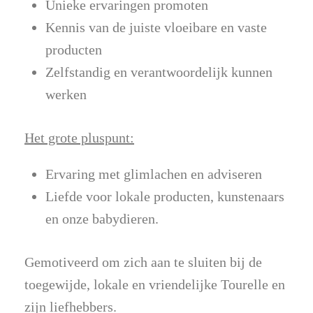
Unieke ervaringen promoten
Kennis van de juiste vloeibare en vaste
producten
Zelfstandig en verantwoordelijk kunnen
werken
Het grote pluspunt:
Ervaring met glimlachen en adviseren
Liefde voor lokale producten, kunstenaars
en onze babydieren.
Gemotiveerd om zich aan te sluiten bij de
toegewijde, lokale en vriendelijke Tourelle en
zijn liefhebbers.