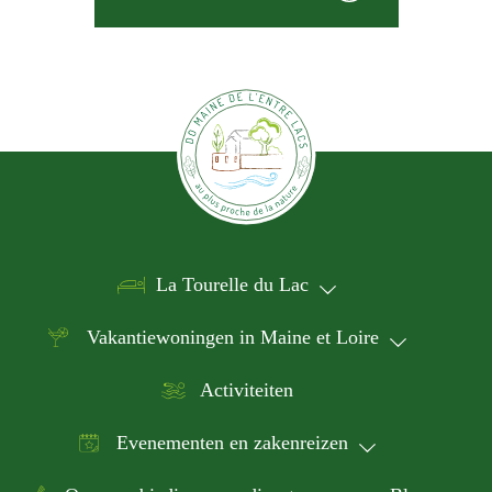
La Tourelle du Lac
Vakantiewoningen in Maine et Loire
Activiteiten
Evenementen en zakenreizen