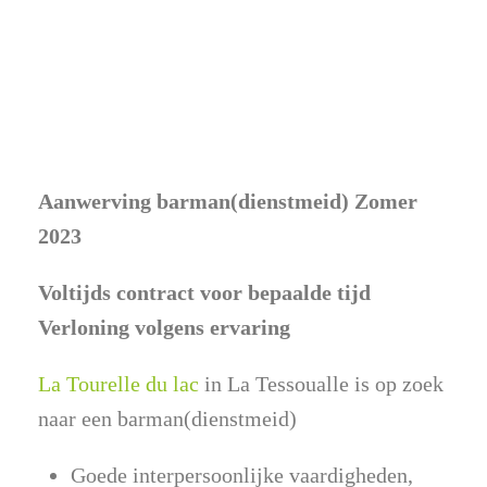
Aanwerving barman(dienstmeid) Zomer
2023
Voltijds contract voor bepaalde tijd
Verloning volgens ervaring
La Tourelle du lac
in La Tessoualle is op zoek
naar een barman(dienstmeid)
Goede interpersoonlijke vaardigheden,