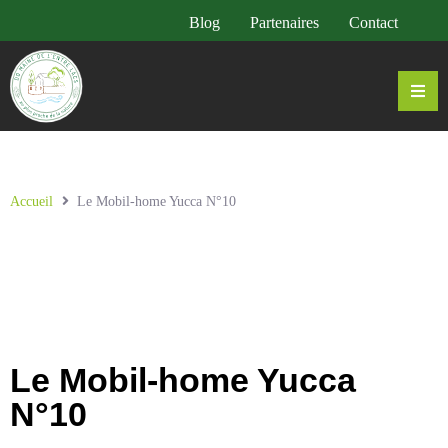
Blog
Partenaires
Contact
Accueil
Le Mobil-home Yucca N°10
Le Mobil-home Yucca
N°10