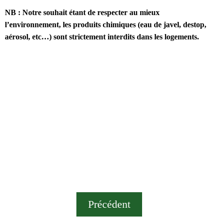
NB : Notre souhait étant de respecter au mieux
l’environnement, les produits chimiques (eau de javel, destop,
aérosol, etc…) sont strictement interdits dans les logements.
Précédent