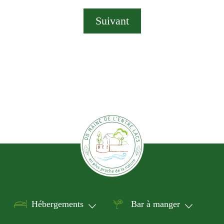
Suivant
Hébergements
Bar à manger