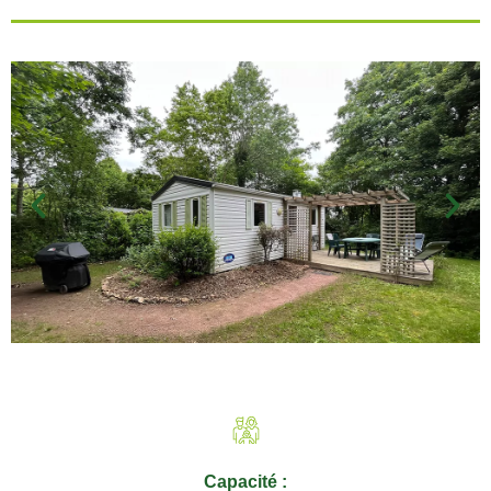
Capacité :