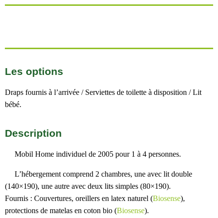
Les options
Draps fournis à l’arrivée / Serviettes de toilette à disposition / Lit
bébé.
Description
Mobil Home individuel de 2005 pour 1 à 4 personnes.
L’hébergement comprend 2 chambres, une avec lit double
(140×190), une autre avec deux lits simples (80×190).
Fournis : Couvertures, oreillers en latex naturel (
Biosense
),
protections de matelas en coton bio (
Biosense
).