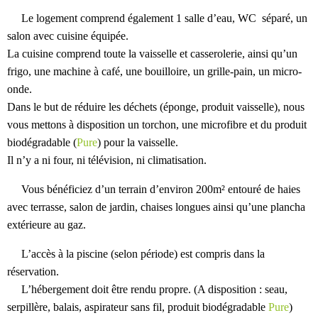
Le logement comprend également 1 salle d’eau, WC séparé, un
salon avec cuisine équipée.
La cuisine comprend toute la vaisselle et casserolerie, ainsi qu’un
frigo, une machine à café, une bouilloire, un grille-pain, un micro-
onde.
Dans le but de réduire les déchets (éponge, produit vaisselle), nous
vous mettons à disposition un torchon, une microfibre et du produit
biodégradable (
Pure
) pour la vaisselle.
Il n’y a ni four, ni télévision, ni climatisation.
Vous bénéficiez d’un terrain d’environ 200m² entouré de haies
avec terrasse, salon de jardin, chaises longues ainsi qu’une plancha
extérieure au gaz.
L’accès à la piscine (selon période) est compris dans la
réservation.
L’hébergement doit être rendu propre. (A disposition : seau,
serpillère, balais, aspirateur sans fil, produit biodégradable
Pure
)