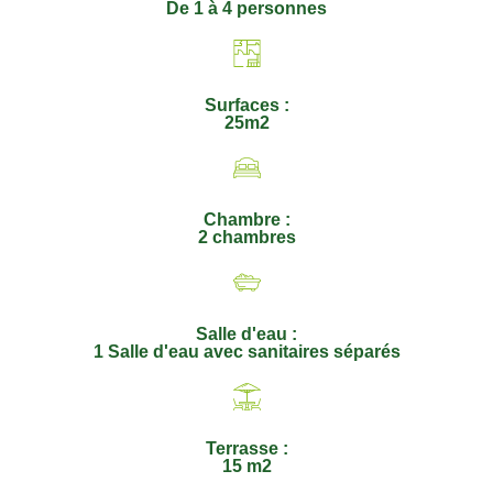
De 1 à 4 personnes
Surfaces :
25m2
Chambre :
2 chambres
Salle d'eau :
1 Salle d'eau avec sanitaires séparés
Terrasse :
15 m2