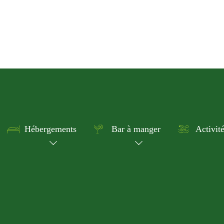
Hébergements
Bar à manger
Activit