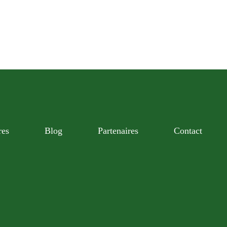
res
Blog
Partenaires
Contact