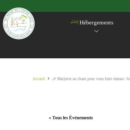
Hébergements
Accueil
🎶 Marjorie au chant pour vous faire danser- fo
« Tous les Événements